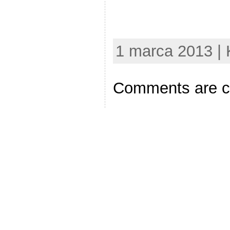
1 marca 2013 | 
Comments are c